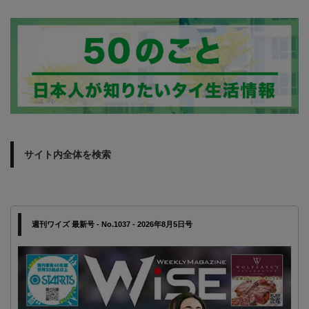
サイト内全体を検索
週刊ワイズ 最新号 - No.1037 - 2026年8月5日号