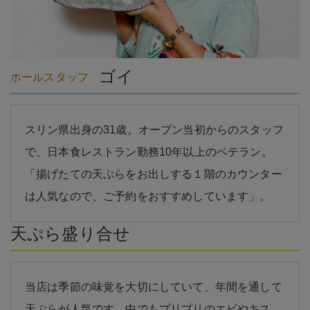
ゴイ
ホールスタッフ
スリン県出身の31歳。オープン当初からのスタッフ
で、日本食レストラン勤務10年以上のベテラン。
「揚げたての天ぷらをお出しする１階のカウンター
は人気なので、ご予約をおすすめしています」。
天ぷら盛り合せ
当店は季節の味覚を大切にしていて、年間を通して
天ぷらが人気です。中でもプリプリのエビやキス、