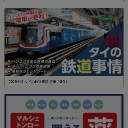
2026年版 タイの鉄道事情 電車でGO！