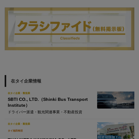
在タイ企業情報
在タイ企業・製造業
SBTI CO., LTD.（Shinki Bus Transport
Institute）
ドライバー派遣・観光関連事業・不動産投資
在タイ企業・製造業
タイ池田柿沼