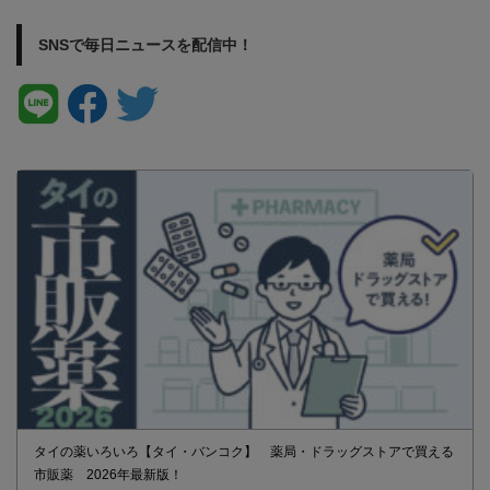
SNSで毎日ニュースを配信中！
タイの薬いろいろ【タイ・バンコク】 薬局・ドラッグストアで買える
市販薬 2026年最新版！