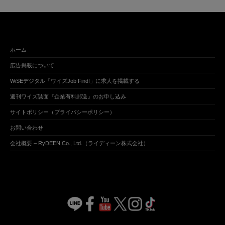
ホーム
広告掲載について
WiSEデジタル「ワイズJob Find!」に求人を掲載する
週刊ワイズ誌面『企業有料郵送』のお申し込み
サイトポリシー（プライバシーポリシー）
お問い合わせ
会社概要 – RyDEEN Co., Ltd.（ライディーン株式会社）