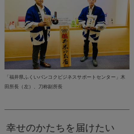
「福井県ふくいバンコクビジネスサポートセンター」木
田所長（左）、刀称副所長
幸せのかたちを届けたい