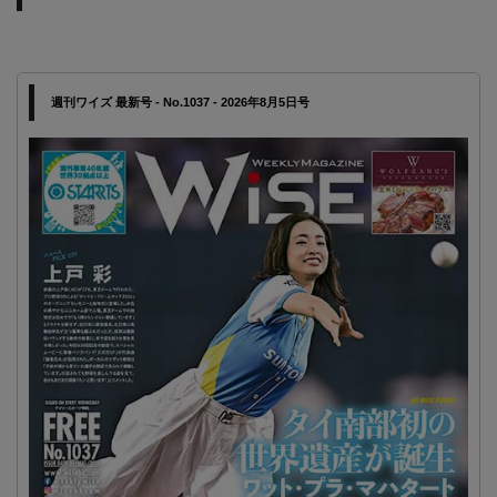
週刊ワイズ 最新号 - No.1037 - 2026年8月5日号