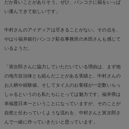
だか良いことがありそう。ぜひ、バンコクに福をいっぱ
い運んできて欲しいです」
中村さんのアイディアは尽きることがない。その点を、
やはり福井銀行バンコク駐在事務所の木田さんも感じて
いるようだ。
「寅次郎さんに協力していただいている理由は、まず他
の地方自治体とも組んだことがある実績と、中村さんの
お人柄や経験値。そしてタイ人のお客様が一定数いらっ
しゃるというのも私たちにとっては魅力です。福井県は
幸福度日本一ということになっていますが、そのことが
自然と伝わっていくような流れを、中村さんと寅次郎さ
んで一緒に作っていきたいと思っています」