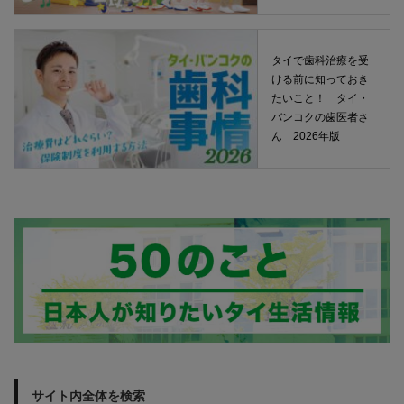
タイで歯科治療を受
ける前に知っておき
たいこと！ タイ・
バンコクの歯医者さ
ん 2026年版
サイト内全体を検索