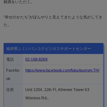
銘酒をいただく。
“幸せのかたち”がぼんやりと見えてきたような気がしてき
た。
福井県ふくいバンコクビジネスサポートセンター
電話
02-168-8268
Facebo
https://www.facebook.com/fukuitourism.TH/
ok
住所
Unit 1204, 12th Fl, Athenee Tower 63
Wireless Rd.,