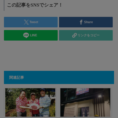
この記事をSNSでシェア！
Tweet
Share
LINE
リンクをコピー
関連記事