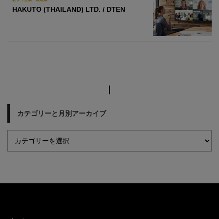
HAKUTO (THAILAND) LTD. / DTEN
カテゴリーと月別アーカイブ