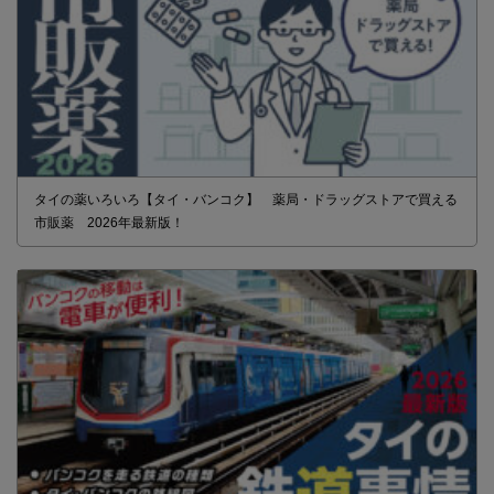
タイの薬いろいろ【タイ・バンコク】 薬局・ドラッグストアで買える
市販薬 2026年最新版！