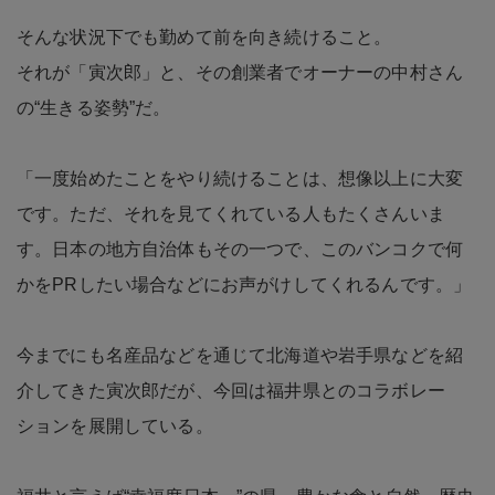
そんな状況下でも勤めて前を向き続けること。
それが「寅次郎」と、その創業者でオーナーの中村さん
の“生きる姿勢”だ。
「一度始めたことをやり続けることは、想像以上に大変
です。ただ、それを見てくれている人もたくさんいま
す。日本の地方自治体もその一つで、このバンコクで何
かをPRしたい場合などにお声がけしてくれるんです。」
今までにも名産品などを通じて北海道や岩手県などを紹
介してきた寅次郎だが、今回は福井県とのコラボレー
ションを展開している。