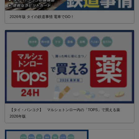
2026年版 タイの鉄道事情 電車でGO！
【タイ・バンコク】 マルシェトンロー内の「TOPS」で買える薬
2026年版