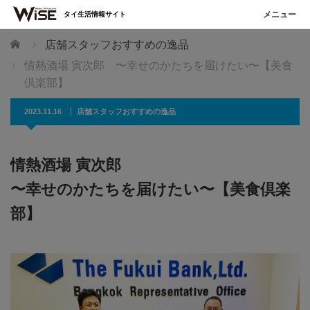
タイ生活情報サイト
ホーム
店舗スタッフおすすめの逸品
情熱酒場 寅次郎 〜幸せのかたちを届けたい〜【美食
倶楽部】
2023.11.16
店舗スタッフおすすめの逸品
情熱酒場 寅次郎
〜幸せのかたちを届けたい〜【美食倶楽
部】