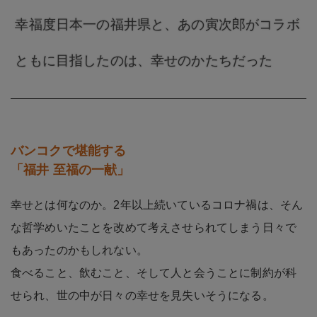
幸福度日本一の福井県と、あの寅次郎がコラボ
ともに目指したのは、幸せのかたちだった
バンコクで堪能する
「福井 至福の一献」
幸せとは何なのか。2年以上続いているコロナ禍は、そん
な哲学めいたことを改めて考えさせられてしまう日々で
もあったのかもしれない。
食べること、飲むこと、そして人と会うことに制約が科
せられ、世の中が日々の幸せを見失いそうになる。