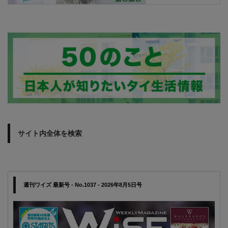
サイト内全体を検索
週刊ワイズ 最新号 - No.1037 - 2026年8月5日号