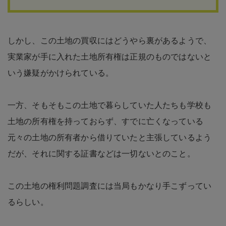
しかし、この土地の買収にはどうやら裏があるようで、
実業家が手に入れた土地所有権は正規のものではないと
いう嫌疑がかけられている。
一方、そもそもこの土地で暮らしていた人たちも学校も
土地の所有権を持っておらず、すでに亡くなっている
元々の土地の所有者から借りていたと主張しているよう
だが、それに関する証書などは一切ないとのこと。
この土地の権利問題調査には当局もかなり手こずってい
るらしい。