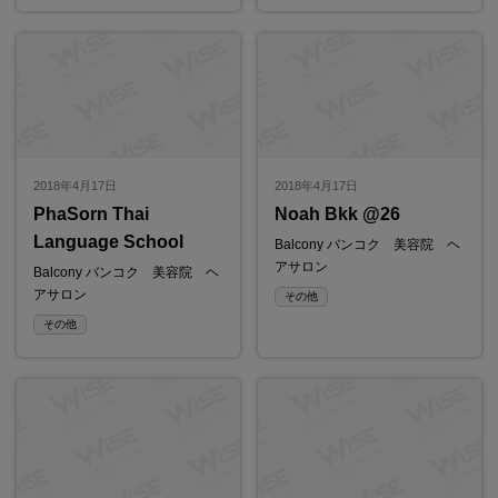
2018年4月17日
2018年4月17日
PhaSorn Thai
Noah Bkk @26
Language School
Balcony バンコク 美容院 ヘ
アサロン
Balcony バンコク 美容院 ヘ
アサロン
その他
その他