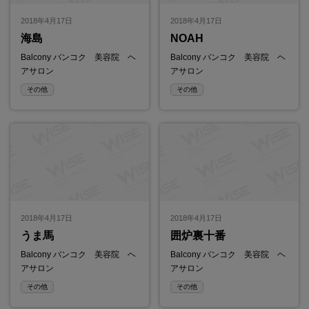
2018年4月17日
2018年4月17日
海島
NOAH
Balcony バンコク 美容院 ヘ
Balcony バンコク 美容院 ヘ
アサロン
アサロン
その他
その他
2018年4月17日
2018年4月17日
うま馬
囲炉裏十番
Balcony バンコク 美容院 ヘ
Balcony バンコク 美容院 ヘ
アサロン
アサロン
その他
その他