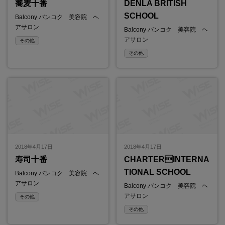
蕎麦十番
DENLA BRITISH
SCHOOL
Balcony バンコク 美容院 ヘ
アサロン
Balcony バンコク 美容院 ヘ
アサロン
その他
その他
2018年4月17日
2018年4月17日
寿司十番
CHARTERINTERNA
TIONAL SCHOOL
Balcony バンコク 美容院 ヘ
アサロン
Balcony バンコク 美容院 ヘ
アサロン
その他
その他