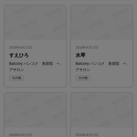
2018年4月17日
2018年4月17日
すえひろ
水琴
Balcony バンコク 美容院 ヘ
Balcony バンコク 美容院 ヘ
アサロン
アサロン
その他
その他
2018年4月17日
2018年4月17日