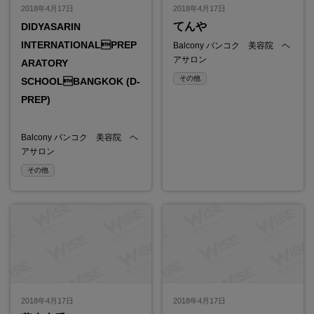
2018年4月17日
2018年4月17日
てんや
DIDYASARIN
INTERNATIONALPREP
Balcony バンコク 美容院 ヘ
アサロン
ARATORY
その他
SCHOOLBANGKOK (D-
PREP)
Balcony バンコク 美容院 ヘ
アサロン
その他
2018年4月17日
2018年4月17日