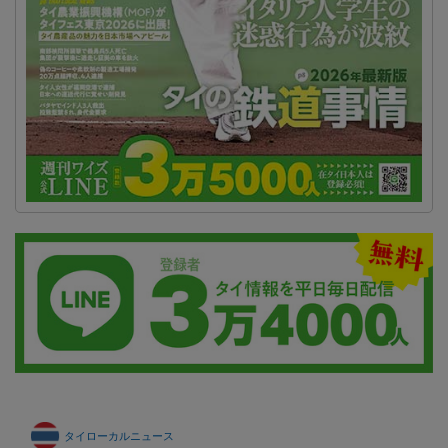
タイローカルニュース