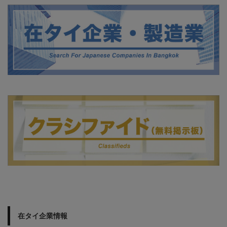
在タイ企業情報