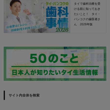
タイで歯科治療を受
ける前に知っておき
たいこと！ タイ・
バンコクの歯医者さ
ん 2026年版
サイト内全体を検索