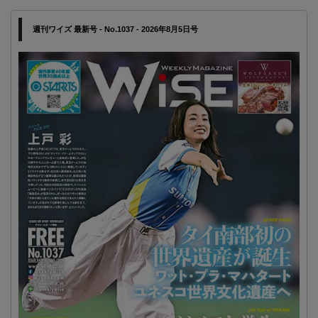
週刊ワイズ 最新号 - No.1037 - 2026年8月5日号