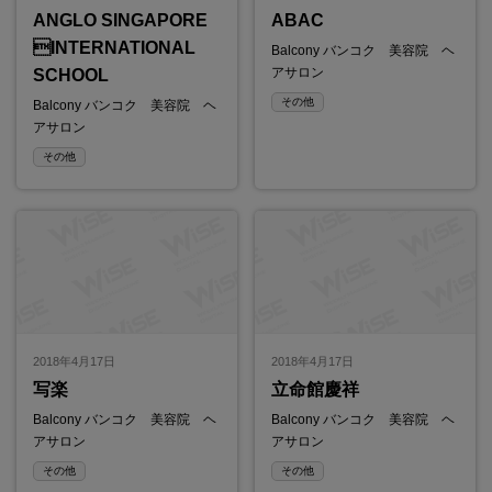
ANGLO SINGAPORE
ABAC
INTERNATIONAL
Balcony バンコク 美容院 ヘ
アサロン
SCHOOL
その他
Balcony バンコク 美容院 ヘ
アサロン
その他
2018年4月17日
2018年4月17日
写楽
立命館慶祥
Balcony バンコク 美容院 ヘ
Balcony バンコク 美容院 ヘ
アサロン
アサロン
その他
その他