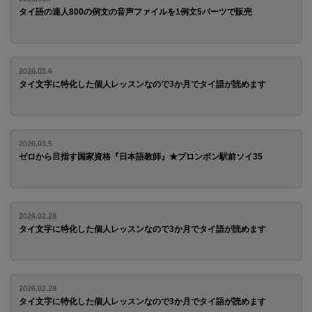
タイ語の達人800の例文の音声ファイルを1例文5バーツで販売
2026.03.6
タイ文字に特化した個人レッスンなので3か月でタイ語が読めます
2026.03.5
ゼロから目指す国家資格『日本語教師』★プロンポン駅前ソイ35
2026.02.28
タイ文字に特化した個人レッスンなので3か月でタイ語が読めます
2026.02.28
タイ文字に特化した個人レッスンなので3か月でタイ語が読めます