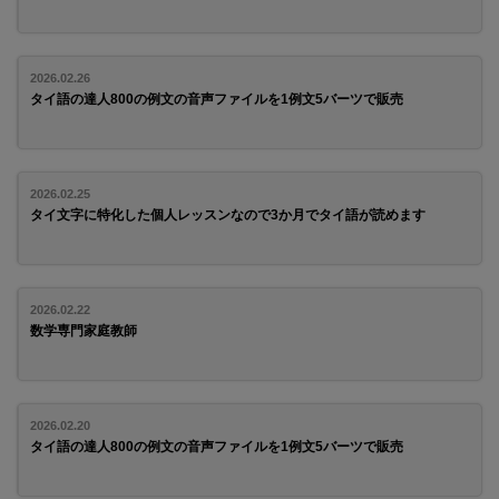
2026.02.26
タイ語の達人800の例文の音声ファイルを1例文5バーツで販売
2026.02.25
タイ文字に特化した個人レッスンなので3か月でタイ語が読めます
2026.02.22
数学専門家庭教師
2026.02.20
タイ語の達人800の例文の音声ファイルを1例文5バーツで販売