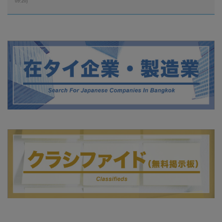
09:20)