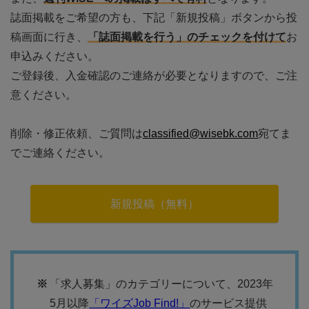
誌面掲載をご希望の方も、下記「新規投稿」ボタンから投
稿画面に行き、
「誌面掲載を行う」のチェックを付けて
お
申込みください。
ご登録後、入金確認のご連絡が必要となりますので、ご注
意ください。
削除・修正依頼、ご質問は
classified@wisebk.com
宛てま
でご連絡ください。
新規投稿（無料）
「求人募集」のカテゴリーについて、2023年
5月以降
「ワイズJob Find!」
のサービス提供