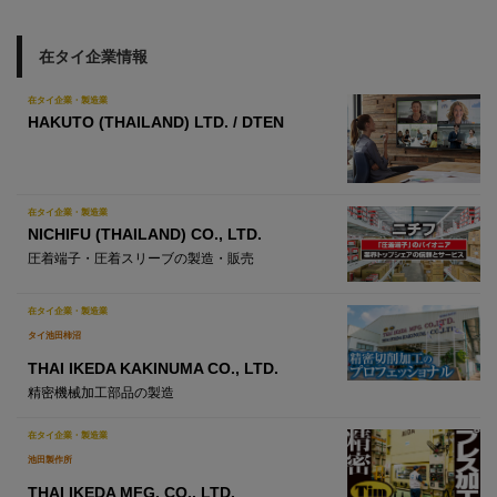
在タイ企業情報
在タイ企業・製造業
HAKUTO (THAILAND) LTD. / DTEN
在タイ企業・製造業
NICHIFU (THAILAND) CO., LTD.
圧着端子・圧着スリーブの製造・販売
在タイ企業・製造業
タイ池田柿沼
THAI IKEDA KAKINUMA CO., LTD.
精密機械加工部品の製造
在タイ企業・製造業
池田製作所
THAI IKEDA MFG. CO., LTD.