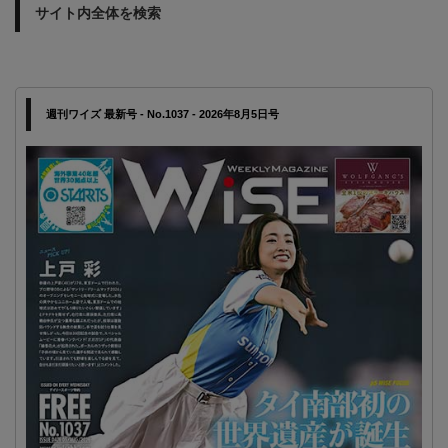
サイト内全体を検索
週刊ワイズ 最新号 - No.1037 - 2026年8月5日号