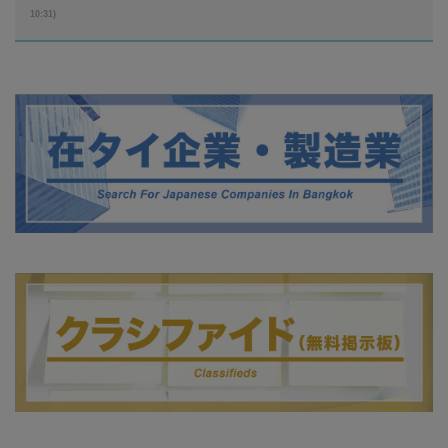
10:31)