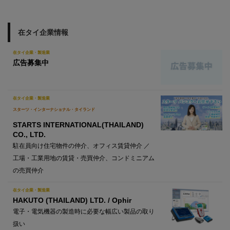
在タイ企業情報
在タイ企業・製造業
広告募集中
在タイ企業・製造業
スターツ・インターナショナル・タイランド
STARTS INTERNATIONAL(THAILAND)
CO., LTD.
駐在員向け住宅物件の仲介、オフィス賃貸仲介 ／
工場・工業用地の賃貸・売買仲介、コンドミニアム
の売買仲介
在タイ企業・製造業
HAKUTO (THAILAND) LTD. / Ophir
電子・電気機器の製造時に必要な幅広い製品の取り
扱い