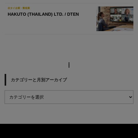
在タイ企業・製造業
HAKUTO (THAILAND) LTD. / DTEN
カテゴリーと月別アーカイブ