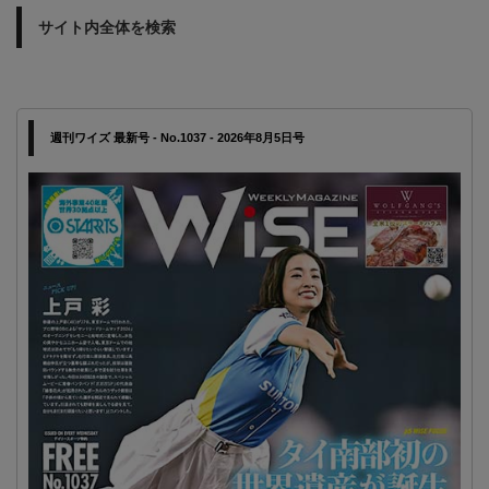
サイト内全体を検索
週刊ワイズ 最新号 - No.1037 - 2026年8月5日号