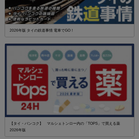
2026年版 タイの鉄道事情 電車でGO！
【タイ・バンコク】 マルシェトンロー内の「TOPS」で買える薬
2026年版