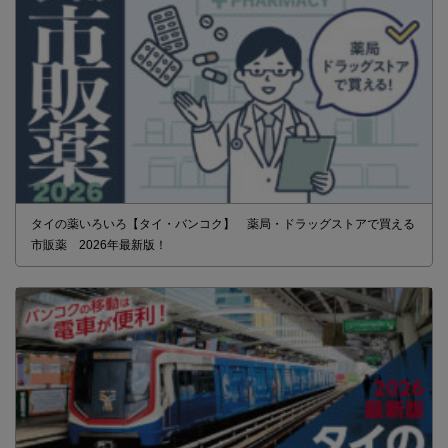
タイの薬いろいろ【タイ・バンコク】 薬局・ドラッグストアで買える
市販薬 2026年最新版！