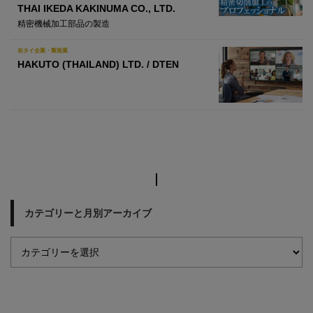
THAI IKEDA KAKINUMA CO., LTD.
精密機械加工部品の製造
在タイ企業・製造業
HAKUTO (THAILAND) LTD. / DTEN
カテゴリーと月別アーカイブ