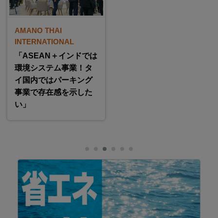
AMANO THAI
INTERNATIONAL
「ASEAN＋インドでは
環境システム事業！タ
イ国内ではパーキング
事業で存在感を示した
い」