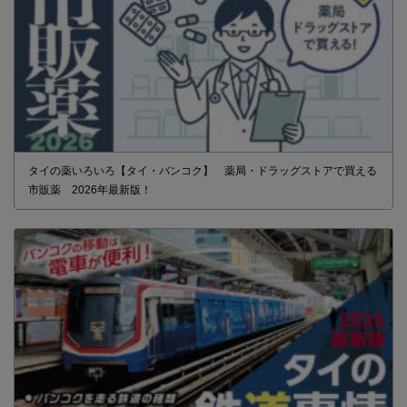
タイの薬いろいろ【タイ・バンコク】 薬局・ドラッグストアで買える
市販薬 2026年最新版！