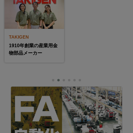
TAKIGEN
1910年創業の産業用金
物部品メーカー