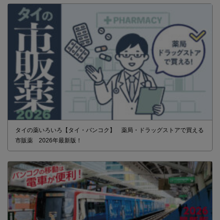
タイの薬いろいろ【タイ・バンコク】 薬局・ドラッグストアで買える
市販薬 2026年最新版！