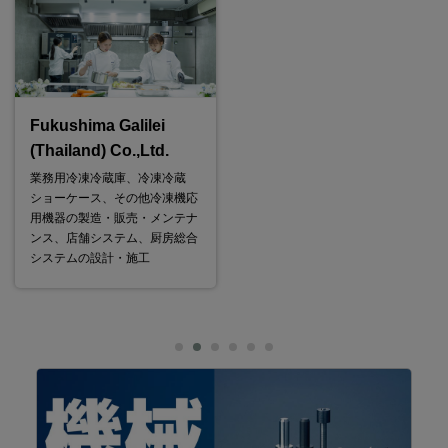
Fukushima Galilei
(Thailand) Co.,Ltd.
業務用冷凍冷蔵庫、冷凍冷蔵
ショーケース、その他冷凍機応
用機器の製造・販売・メンテナ
ンス、店舗システム、厨房総合
システムの設計・施工