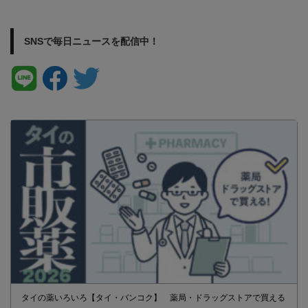
SNSで毎日ニュースを配信中！
タイの薬いろいろ【タイ・バンコク】 薬局・ドラッグストアで買える