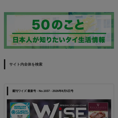
サイト内全体を検索
週刊ワイズ 最新号 - No.1037 - 2026年8月5日号