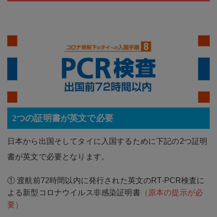
2つの証明書が英文で必要
日本から出国そしてタイに入国するために下記の2つ証明
書が英文で必要となります。
① 渡航前72時間以内に発行された英文のRT-PCR検査に
よる新型コロナウイルス非感染証明書
（原本の提示が必
要）