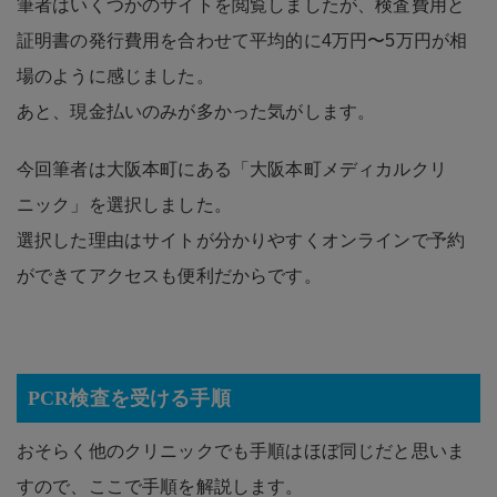
筆者はいくつかのサイトを閲覧しましたが、検査費用と
証明書の発行費用を合わせて平均的に4万円〜5万円が相
場のように感じました。
あと、現金払いのみが多かった気がします。
今回筆者は大阪本町にある「大阪本町メディカルクリ
ニック」を選択しました。
選択した理由はサイトが分かりやすくオンラインで予約
ができてアクセスも便利だからです。
PCR検査を受ける手順
おそらく他のクリニックでも手順はほぼ同じだと思いま
すので、ここで手順を解説します。