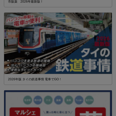
市販薬 2026年最新版！
2026年版 タイの鉄道事情 電車でGO！