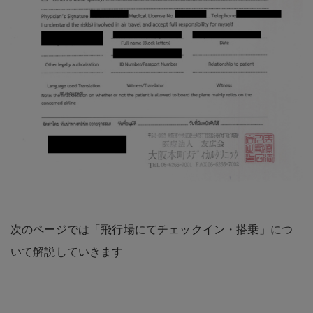
次のページでは「飛行場にてチェックイン・搭乗」につ
いて解説していきます