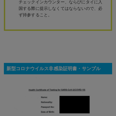
チェックインカウンター、ならびにタイに入
国する際に提示しなくてはならないので、必
ず持参すること。
新型コロナウイルス非感染証明書・サンプル