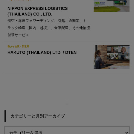
NIPPON EXPRESS LOGISTICS
(THAILAND) CO., LTD.
航空・海運フォワーディング、引越、通関業、ト
ラック輸送（国内・越境）、倉庫配送、その他物流
付帯サービス
在タイ企業・製造業
HAKUTO (THAILAND) LTD. / DTEN
カテゴリーと月別アーカイブ