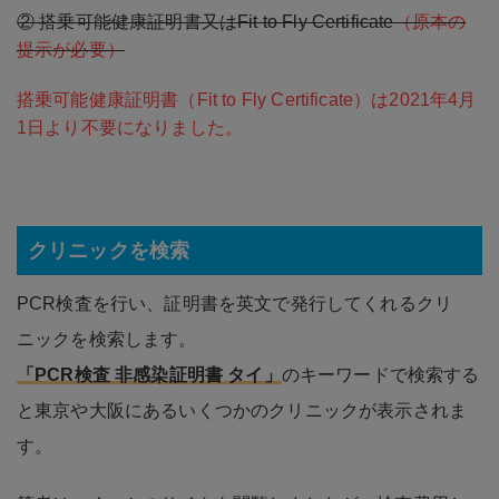
② 搭乗可能健康証明書又はFit to Fly Certificate
（原本の
提示が必要）
搭乗可能健康証明書（Fit to Fly Certificate）は2021年4月
1日より不要になりました。
クリニックを検索
PCR検査を行い、証明書を英文で発行してくれるクリ
ニックを検索します。
「PCR検査 非感染証明書 タイ」
のキーワードで検索する
と東京や大阪にあるいくつかのクリニックが表示されま
す。