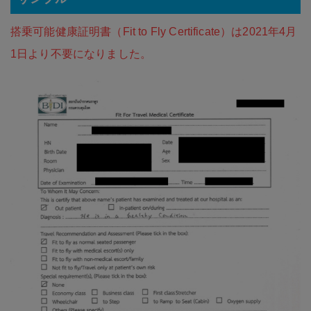
搭乗可能健康証明書（Fit to Fly Certificate）は2021年4月
1日より不要になりました。