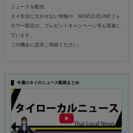
ニュースを配信。
タイ生活に欠かせない情報や、WiSE公式LINEフォ
ロワー限定の、プレゼントキャンペーン等も実施し
ています。
この機会に是非ご登録ください。
今週のタイのニュース動画まとめ