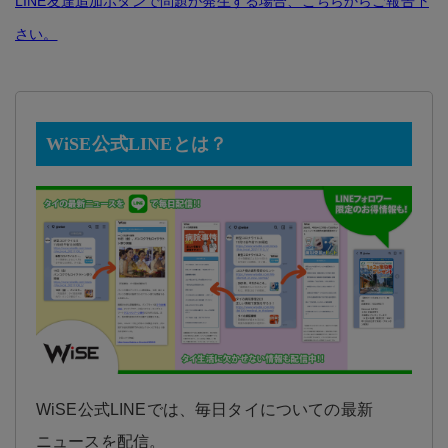
LINE友達追加ボタンで問題が発生する場合、こちらからご報告下
さい。
WiSE公式LINEとは？
WiSE公式LINEでは、毎日タイについての最新
ニュースを配信。