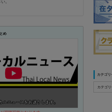
さい。
とめ
カテゴリ