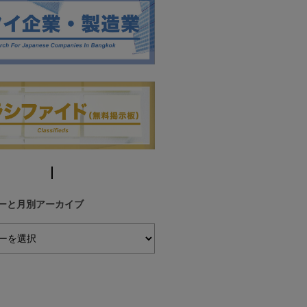
ーと月別アーカイブ