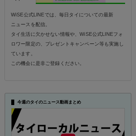
WiSE公式LINEでは、毎日タイについての最新
ニュースを配信。
タイ生活に欠かせない情報や、WiSE公式LINEフォ
ロワー限定の、プレゼントキャンペーン等も実施し
ています。
この機会に是非ご登録ください。
今週のタイのニュース動画まとめ