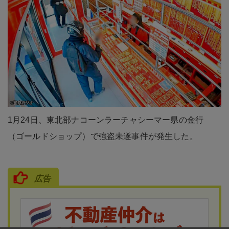
1月24日、東北部ナコーンラーチャシーマー県の金行
（ゴールドショップ）で強盗未遂事件が発生した。
広告