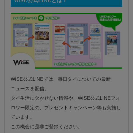
WiSE公式LINEとは？
WiSE公式LINEでは、毎日タイについての最新
ニュースを配信。
タイ生活に欠かせない情報や、WiSE公式LINEフォ
ロワー限定の、プレゼントキャンペーン等も実施し
ています。
この機会に是非ご登録ください。