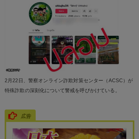
2月22日、警察オンライン詐欺対策センター（ACSC）が
特殊詐欺の深刻化について警戒を呼びかけている。
広告