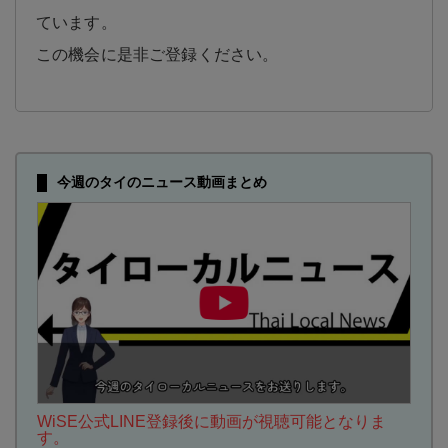
ています。
この機会に是非ご登録ください。
今週のタイのニュース動画まとめ
WiSE公式LINE登録後に動画が視聴可能となりま
す。