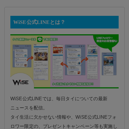
WiSE公式LINEとは？
WiSE公式LINEでは、毎日タイについての最新
ニュースを配信。
タイ生活に欠かせない情報や、WiSE公式LINEフォ
ロワー限定の、プレゼントキャンペーン等も実施し