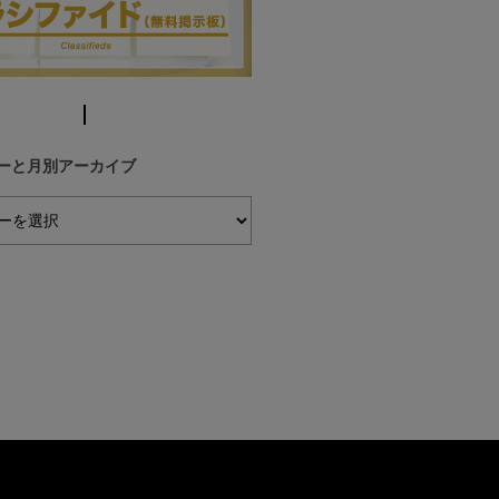
ーと月別アーカイブ