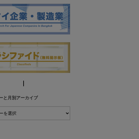
ーと月別アーカイブ