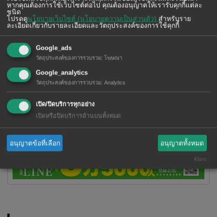
หากคุณต้องการใช้เว็บไซต์ต่อไป คุณต้องอนุญาตให้เรารับคุกกี้แต่ละ
ชนิด
โปรดดู
นโยบายเว็บไซต์ (นโยบายความเป็นส่วนตัว)
สำหรับราย
ละเอียดเกี่ยวกับรายละเอียดและวัตถุประสงค์ของการใช้คุกกี้
Google_ads
วัตถุประสงค์ของการรวบรวม
:
โฆษณา
Google_analytics
วัตถุประสงค์ของการรวบรวม
:
Analytics
เปิด/ปิดบริการทุกอย่าง
เปิดหรือปิดบริการด้านบนทั้งหมด
อนุญาตข้อที่เลือก
อนุญาตทั้งหมด
Klaro