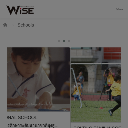
Home
Schools