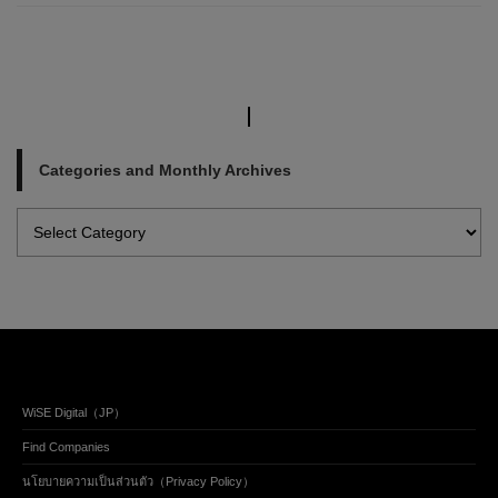
Categories and Monthly Archives
WiSE Digital（JP）
Find Companies
นโยบายความเป็นส่วนตัว（Privacy Policy）