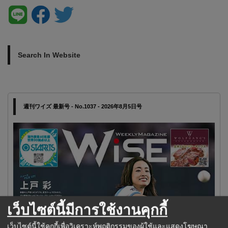
Search In Website
週刊ワイズ 最新号 - No.1037 - 2026年8月5日号
เว็บไซต์นี้มีการใช้งานคุกกี้
เว็บไซต์นี้ใช้คุกกี้เพื่อวิเคราะห์พฤติกรรมของผู้ใช้และแสดงโฆษณา