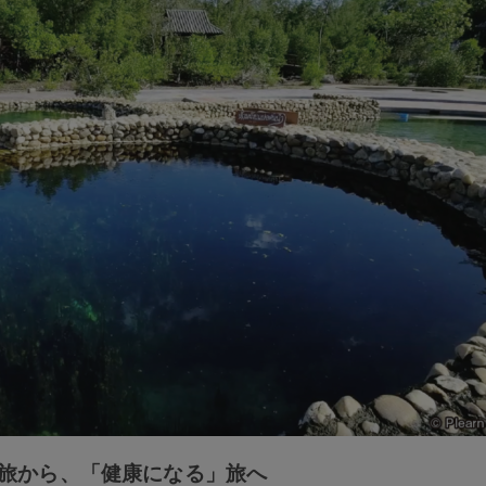
旅から、「健康になる」旅へ