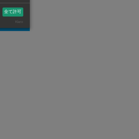
全て許可
Klaro