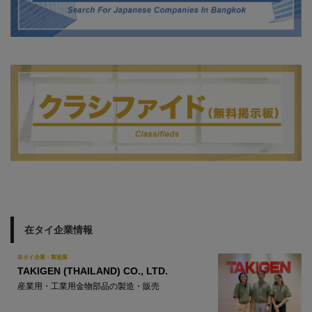
在タイ企業情報
在タイ企業・製造業
TAKIGEN (THAILAND) CO., LTD.
産業用・工業用金物部品の製造・販売