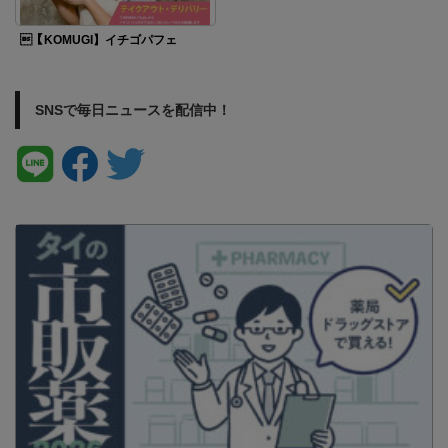
【KOMUGI】イチゴパフェ
SNSで毎日ニュースを配信中！