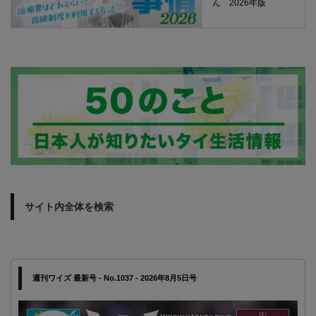
ん 2026年版
サイト内全体を検索
週刊ワイズ 最新号 - No.1037 - 2026年8月5日号