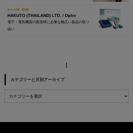
在タイ企業・製造業
HAKUTO (THAILAND) LTD. / Ophir
電子・電気機器の製造時に必要な幅広い製品の取り
扱い
カテゴリーと月別アーカイブ