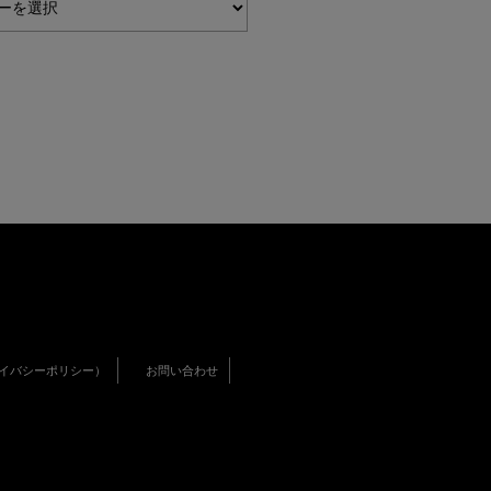
イバシーポリシー）
お問い合わせ