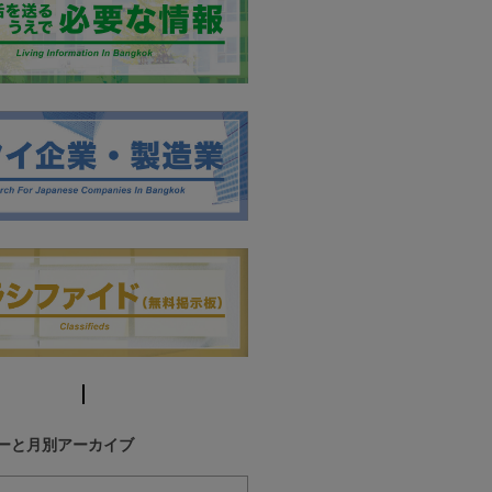
ーと月別アーカイブ