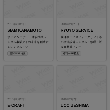
2018年2月28日
2018年2月28日
SIAM KANAMOTO
RYOYO SERVICE
サイアム カナモト建設機械レ
菱洋サービスフォークリフト等
ンタル事業タイの未来を創造す
の搬送設備レンタル・修理・販
るレンタル・ソ…
売事業等フォー…
週刊WiSE特集
週刊WiSE特集
2018年2月28日
2018年2月2日
E-CRAFT
UCC UESHIMA