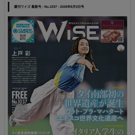
週刊ワイズ 最新号 - No.1037 - 2026年8月5日号