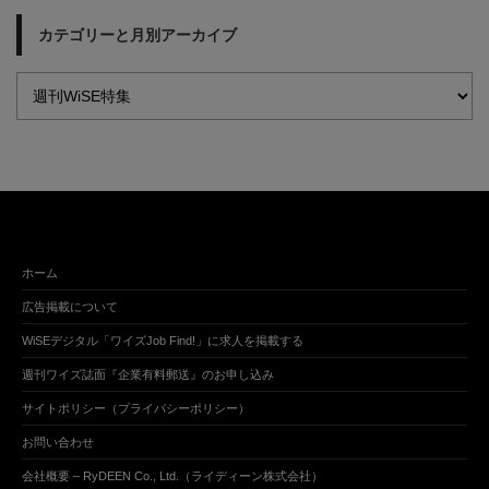
カテゴリーと月別アーカイブ
ホーム
広告掲載について
WiSEデジタル「ワイズJob Find!」に求人を掲載する
週刊ワイズ誌面『企業有料郵送』のお申し込み
サイトポリシー（プライバシーポリシー）
お問い合わせ
会社概要 – RyDEEN Co., Ltd.（ライディーン株式会社）