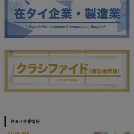
在タイ企業情報
在タイ企業・製造業