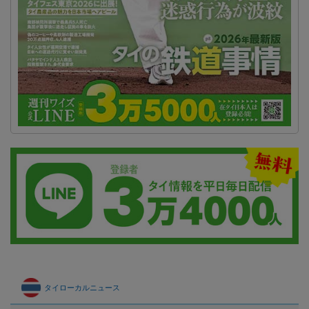
タイローカルニュース