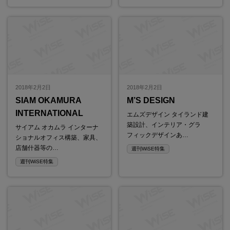
2018年2月2日
2018年2月2日
SIAM OKAMURA
M’S DESIGN
INTERNATIONAL
エムズデザイン タイランド建
築設計、インテリア・グラ
サイアム オカムラ インターナ
フィックデザインあ…
ショナルオフィス構築、家具、
店舗什器等の…
週刊WiSE特集
週刊WiSE特集