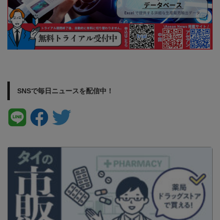
SNSで毎日ニュースを配信中！