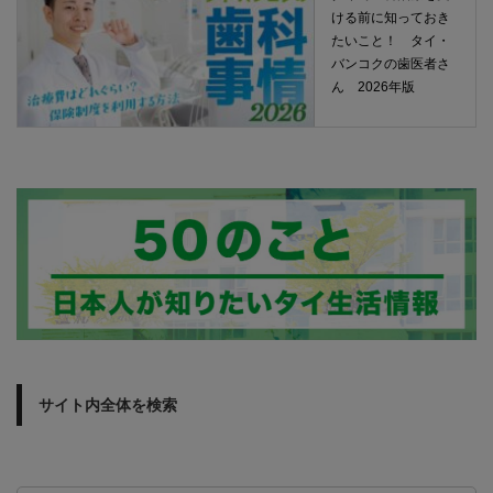
ける前に知っておき
たいこと！ タイ・
バンコクの歯医者さ
ん 2026年版
サイト内全体を検索