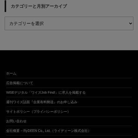
カテゴリーと月別アーカイブ
ホーム
広告掲載について
WiSEデジタル「ワイズJob Find!」に求人を掲載する
週刊ワイズ誌面『企業有料郵送』のお申し込み
サイトポリシー（プライバシーポリシー）
お問い合わせ
会社概要 – RyDEEN Co., Ltd.（ライディーン株式会社）