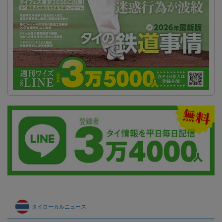
タイローカルニュース