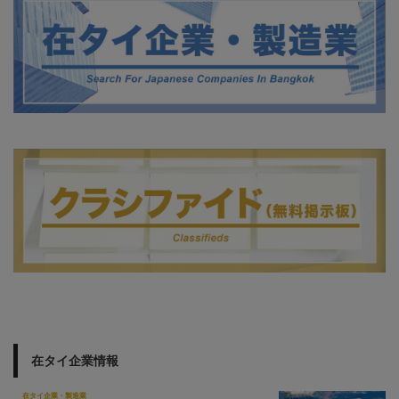
在タイ企業情報
在タイ企業・製造業