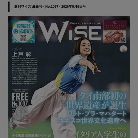
週刊ワイズ 最新号 - No.1037 - 2026年8月5日号