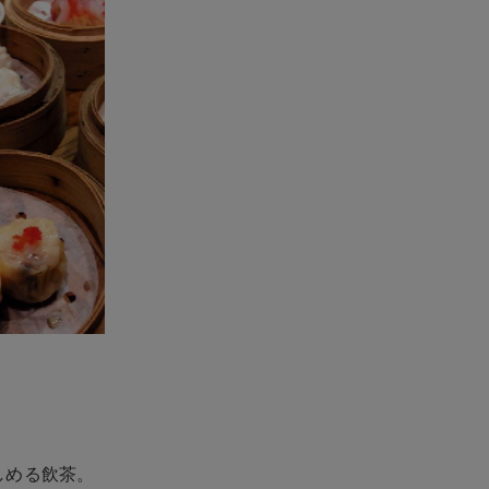
しめる飲茶。