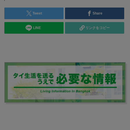
Tweet
Share
LINE
リンクをコピー