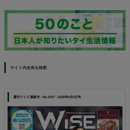
サイト内全体を検索
週刊ワイズ 最新号 - No.1037 - 2026年8月5日号