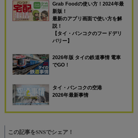
Grab Foodの使い方！2024年最
新版！
最新のアプリ画面で使い方を解
説！
【タイ・バンコクのフードデリ
バリー】
2026年版 タイの鉄道事情 電車
でGO！
タイ・バンコクの空港
2026年最新事情
この記事をSNSでシェア！