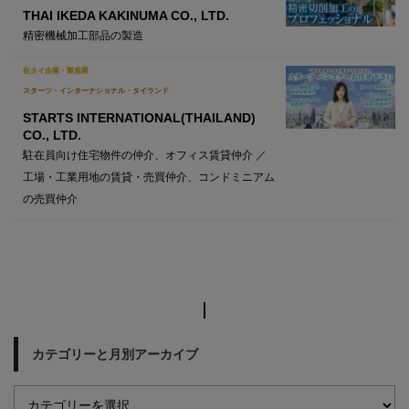
THAI IKEDA KAKINUMA CO., LTD.
精密機械加工部品の製造
在タイ企業・製造業
スターツ・インターナショナル・タイランド
STARTS INTERNATIONAL(THAILAND)
CO., LTD.
駐在員向け住宅物件の仲介、オフィス賃貸仲介 ／
工場・工業用地の賃貸・売買仲介、コンドミニアム
の売買仲介
カテゴリーと月別アーカイブ