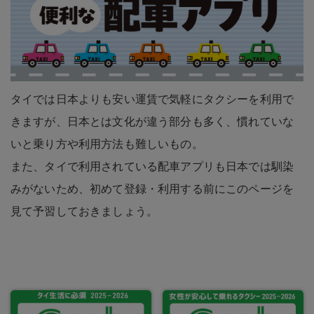
タイでは日本よりも安い運賃で気軽にタクシーを利用で
きますが、日本とは文化が違う部分も多く、慣れていな
いと乗り方や利用方法も難しいもの。
また、タイで利用されている配車アプリも日本では馴染
みがないため、初めて登録・利用する前にこのページを
見て予習しておきましょう。