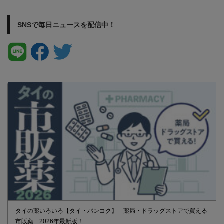
SNSで毎日ニュースを配信中！
タイの薬いろいろ【タイ・バンコク】 薬局・ドラッグストアで買える
市販薬 2026年最新版！