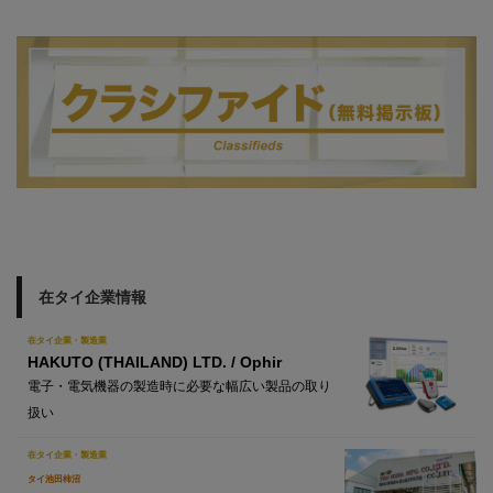
在タイ企業情報
在タイ企業・製造業
HAKUTO (THAILAND) LTD. / Ophir
電子・電気機器の製造時に必要な幅広い製品の取り
扱い
在タイ企業・製造業
タイ池田柿沼