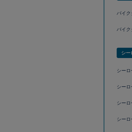
バイク
バイク
シー
シーロ
シーロ
シーロ
シーロ