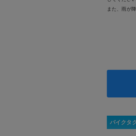
また、雨が
バイクタ