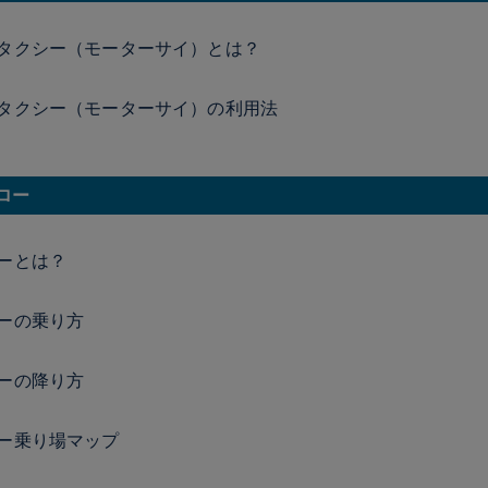
タクシー（モーターサイ）とは？
タクシー（モーターサイ）の利用法
ロー
ーとは？
ーの乗り方
ーの降り方
ー乗り場マップ