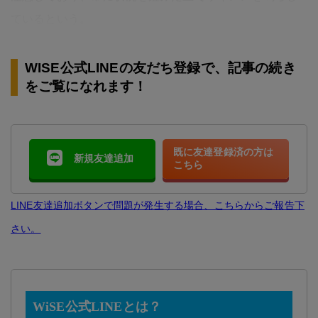
ているという。
WISE公式LINEの友だち登録で、記事の続き
をご覧になれます！
既に友達登録済の方は
新規友達追加
こちら
LINE友達追加ボタンで問題が発生する場合、こちらからご報告下
さい。
WiSE公式LINEとは？