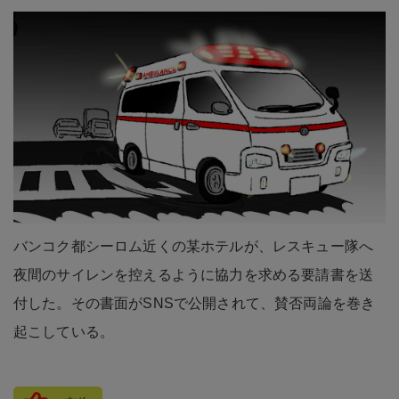
バンコク都シーロム近くの某ホテルが、レスキュー隊へ
夜間のサイレンを控えるように協力を求める要請書を送
付した。その書面がSNSで公開されて、賛否両論を巻き
起こしている。