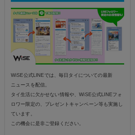
WiSE公式LINEでは、毎日タイについての最新
ニュースを配信。
タイ生活に欠かせない情報や、WiSE公式LINEフォ
ロワー限定の、プレゼントキャンペーン等も実施し
ています。
この機会に是非ご登録ください。