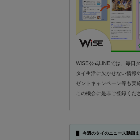
WiSE公式LINEでは、毎
タイ生活に欠かせない情報や
ゼントキャンペーン等も実
この機会に是非ご登録くだ
今週のタイのニュース動画ま