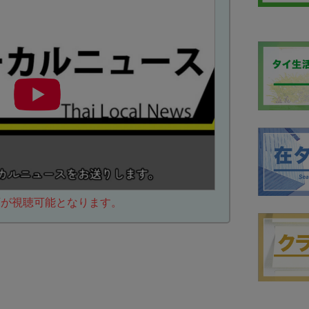
動画が視聴可能となります。