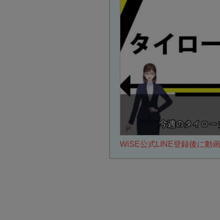
WiSE公式LINE登録後に