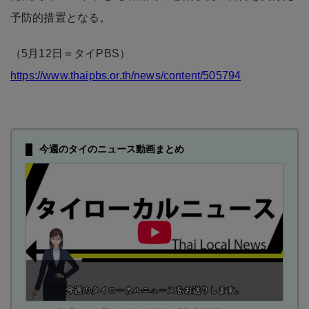
予防的措置となる。
（5月12日＝タイPBS）
https://www.thaipbs.or.th/news/content/505794
今週のタイのニュース動画まとめ