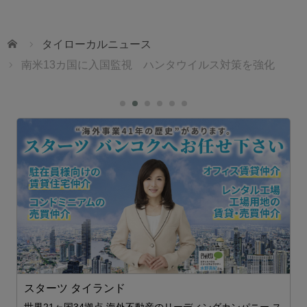
ホーム
タイローカルニュース
南米13カ国に入国監視 ハンタウイルス対策を強化
スターツ タイランド