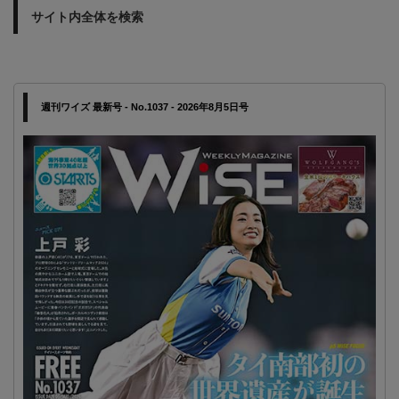
サイト内全体を検索
週刊ワイズ 最新号 - No.1037 - 2026年8月5日号