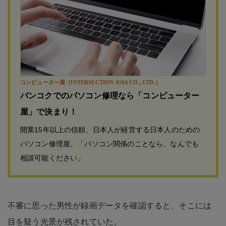
コンピューター屋（INTERSECTION ASIA CO., LTD.）
バンコクでのパソコン修理なら「コンピューター
屋」で決まり！
開業15年以上の信頼、日本人が経営する日本人のための
パソコン修理屋。「パソコン関係のことなら、なんでも
相談可能ください」
不審に思った男性が録画データを確認すると、そこには
目を疑う光景が残されていた。