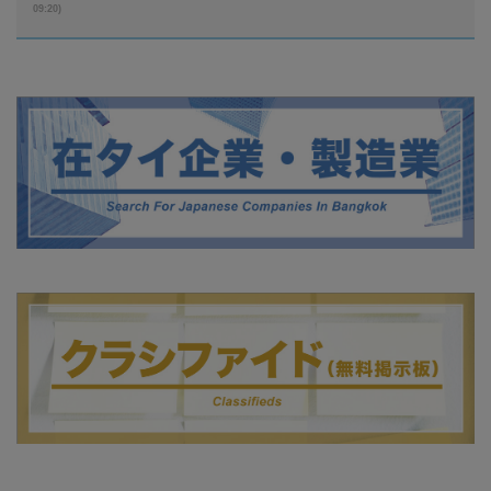
09:20)