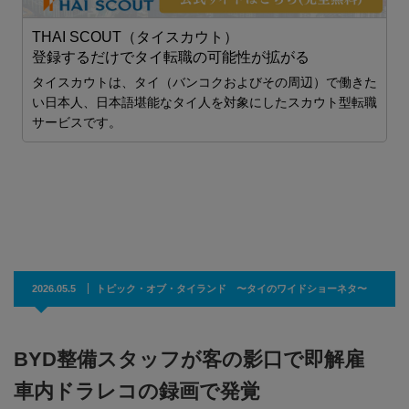
THAI SCOUT（タイスカウト）
登録するだけでタイ転職の可能性が拡がる
タイスカウトは、タイ（バンコクおよびその周辺）で働きた
い日本人、日本語堪能なタイ人を対象にしたスカウト型転職
サービスです。
2026.05.5
トピック・オブ・タイランド 〜タイのワイドショーネタ〜
BYD整備スタッフが客の影口で即解雇
車内ドラレコの録画で発覚