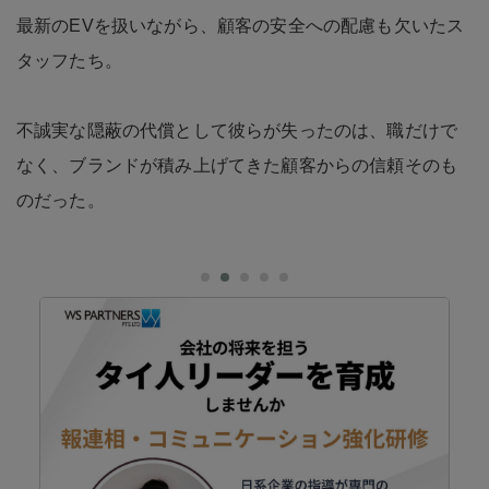
最新のEVを扱いながら、顧客の安全への配慮も欠いたス
タッフたち。
不誠実な隠蔽の代償として彼らが失ったのは、職だけで
なく、ブランドが積み上げてきた顧客からの信頼そのも
のだった。