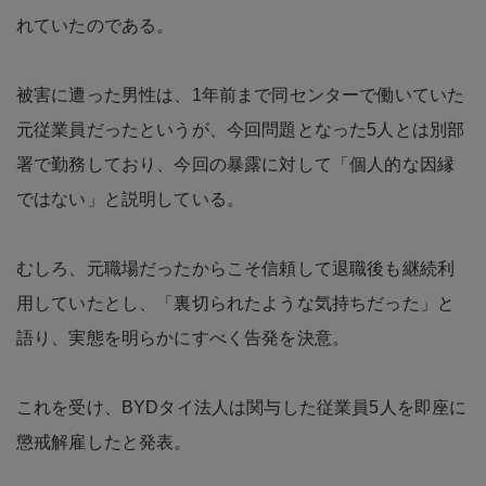
れていたのである。
被害に遭った男性は、1年前まで同センターで働いていた
元従業員だったというが、今回問題となった5人とは別部
署で勤務しており、今回の暴露に対して「個人的な因縁
ではない」と説明している。
むしろ、元職場だったからこそ信頼して退職後も継続利
用していたとし、「裏切られたような気持ちだった」と
語り、実態を明らかにすべく告発を決意。
これを受け、BYDタイ法人は関与した従業員5人を即座に
懲戒解雇したと発表。