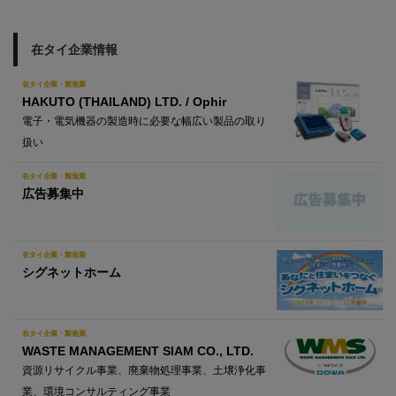
在タイ企業情報
在タイ企業・製造業
HAKUTO (THAILAND) LTD. / Ophir
電子・電気機器の製造時に必要な幅広い製品の取り
扱い
在タイ企業・製造業
広告募集中
在タイ企業・製造業
シグネットホーム
在タイ企業・製造業
WASTE MANAGEMENT SIAM CO., LTD.
資源リサイクル事業、廃棄物処理事業、土壌浄化事
業、環境コンサルティング事業