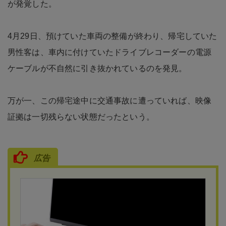
が発覚した。
4月29日、預けていた車両の整備が終わり、帰宅していた
男性客は、車内に付けていたドライブレコーダーの電源
ケーブルが不自然に引き抜かれているのを発見。
万が一、この帰宅途中に交通事故に遭っていれば、映像
証拠は一切残らない状態だったという。
広告