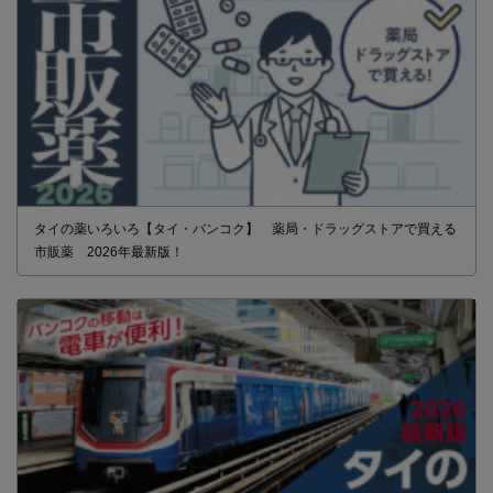
タイの薬いろいろ【タイ・バンコク】 薬局・ドラッグストアで買える
市販薬 2026年最新版！