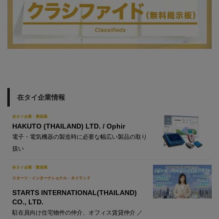
在タイ企業情報
在タイ企業・製造業
HAKUTO (THAILAND) LTD. / Ophir
電子・電気機器の製造時に必要な幅広い製品の取り
扱い
在タイ企業・製造業
スターツ・インターナショナル・タイランド
STARTS INTERNATIONAL(THAILAND)
CO., LTD.
駐在員向け住宅物件の仲介、オフィス賃貸仲介 ／