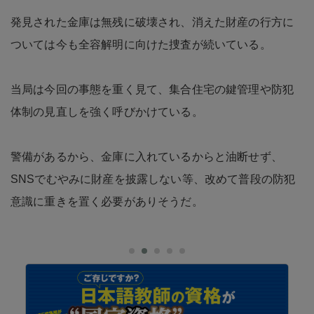
発見された金庫は無残に破壊され、消えた財産の行方に
ついては今も全容解明に向けた捜査が続いている。
当局は今回の事態を重く見て、集合住宅の鍵管理や防犯
体制の見直しを強く呼びかけている。
警備があるから、金庫に入れているからと油断せず、
SNSでむやみに財産を披露しない等、改めて普段の防犯
意識に重きを置く必要がありそうだ。