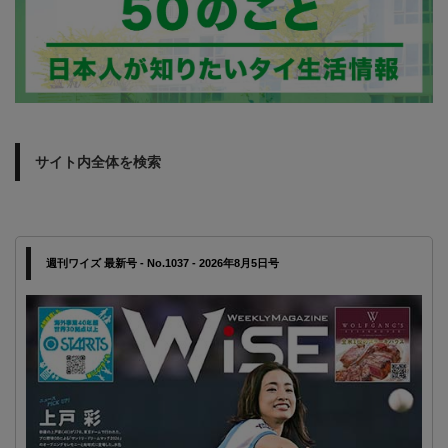
サイト内全体を検索
週刊ワイズ 最新号 - No.1037 - 2026年8月5日号