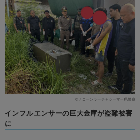
©ナコーンラーチャシーマー県警察
インフルエンサーの巨大金庫が盗難被害
に