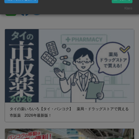
Klaro
タイの薬いろいろ【タイ・バンコク】 薬局・ドラッグストアで買える
市販薬 2026年最新版！