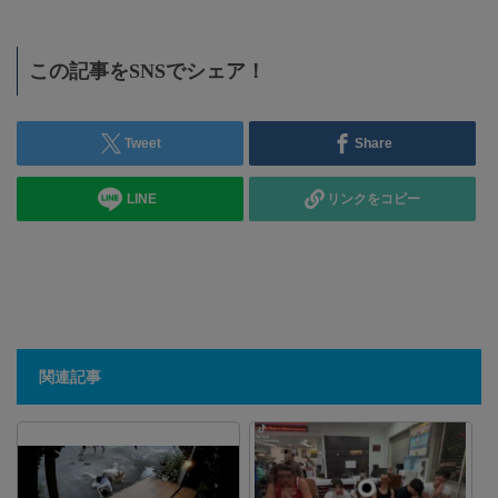
この記事をSNSでシェア！
Tweet
Share
LINE
リンクをコピー
関連記事