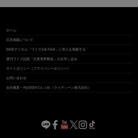
ホーム
広告掲載について
WiSEデジタル「ワイズJob Find!」に求人を掲載する
週刊ワイズ誌面『企業有料郵送』のお申し込み
サイトポリシー（プライバシーポリシー）
お問い合わせ
会社概要 – RyDEEN Co., Ltd.（ライディーン株式会社）