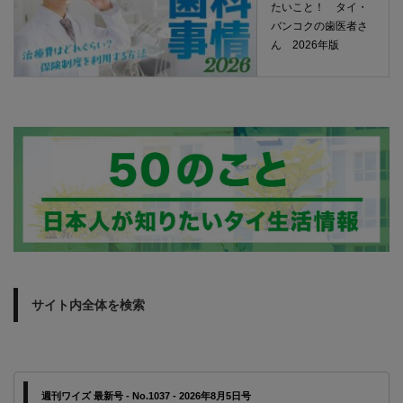
たいこと！ タイ・
バンコクの歯医者さ
ん 2026年版
サイト内全体を検索
週刊ワイズ 最新号 - No.1037 - 2026年8月5日号