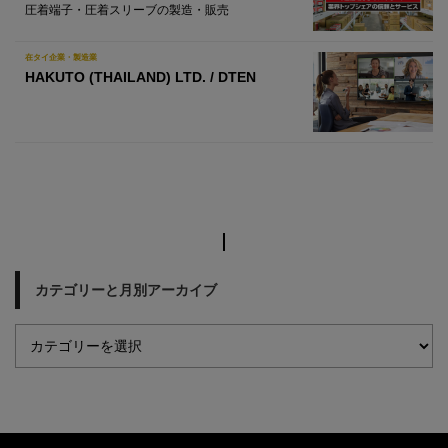
圧着端子・圧着スリーブの製造・販売
在タイ企業・製造業
HAKUTO (THAILAND) LTD. / DTEN
カテゴリーと月別アーカイブ