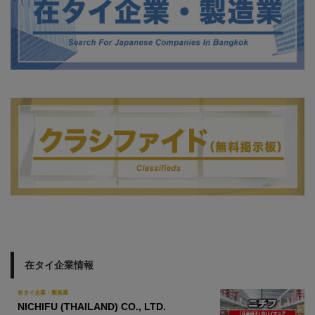
在タイ企業情報
在タイ企業・製造業
NICHIFU (THAILAND) CO., LTD.