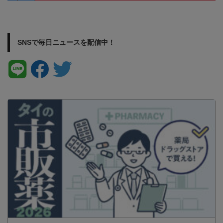
SNSで毎日ニュースを配信中！