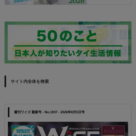
サイト内全体を検索
週刊ワイズ 最新号 - No.1037 - 2026年8月5日号