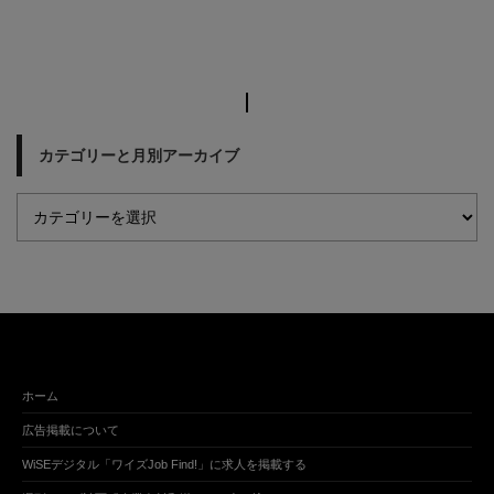
カテゴリーと月別アーカイブ
ホーム
広告掲載について
WiSEデジタル「ワイズJob Find!」に求人を掲載する