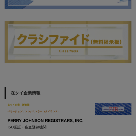
在タイ企業情報
在タイ企業・製造業
ペリージョンソン レジストラー （タイランド）
PERRY JOHNSON REGISTRARS, INC.
ISO認証・審査登録機関