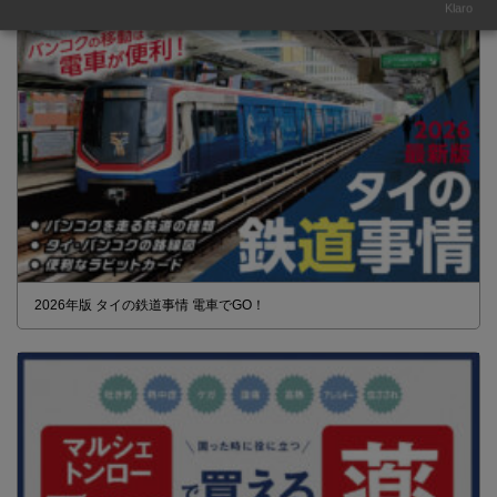
Klaro
2026年版 タイの鉄道事情 電車でGO！