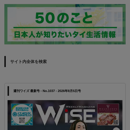
サイト内全体を検索
週刊ワイズ 最新号 - No.1037 - 2026年8月5日号