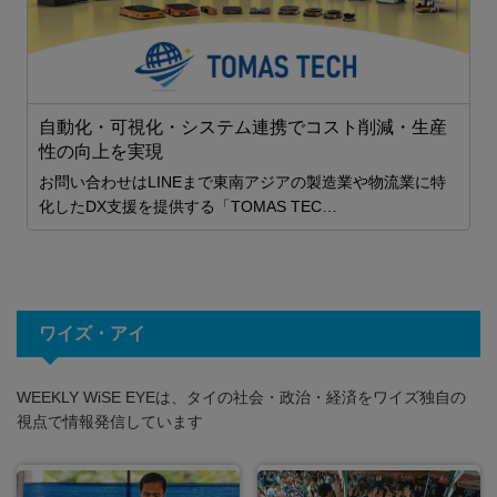
自動化・可視化・システム連携でコスト削減・生産
性の向上を実現
お問い合わせはLINEまで東南アジアの製造業や物流業に特
化したDX支援を提供する「TOMAS TEC…
ワイズ・アイ
WEEKLY WiSE EYEは、タイの社会・政治・経済をワイズ独自の
視点で情報発信しています