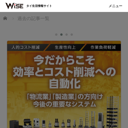
タイ生活情報サイト
ホーム
過去の記事一覧