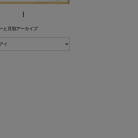
ーと月別アーカイブ