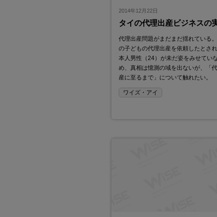
2014年12月22日
タイの代理出産ビジネスの
代理出産問題がまだまだ揺れている。
の子どもの代理出産を依頼したとさ
本人男性（24）が未だ姿をみせてい
め、真相は憶測の域を出ないが、「
産に至るまで」について触れたい。
ワイズ・アイ