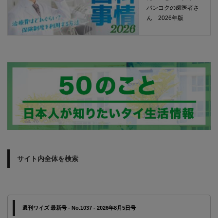
バンコクの歯医者さ
ん 2026年版
サイト内全体を検索
週刊ワイズ 最新号 - No.1037 - 2026年8月5日号