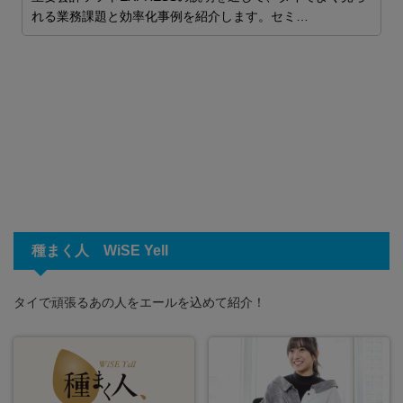
れる業務課題と効率化事例を紹介します。セミ…
種まく人 WiSE Yell
タイで頑張るあの人をエールを込めて紹介！