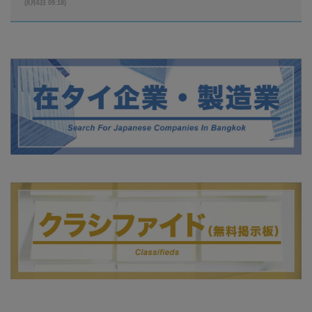
(8月6日 09:18)