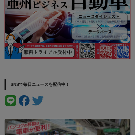
SNSで毎日ニュースを配信中！