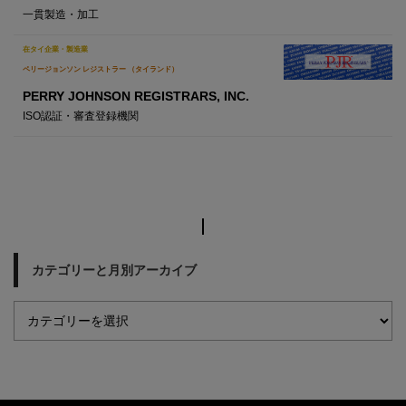
一貫製造・加工
在タイ企業・製造業
ペリージョンソン レジストラー （タイランド）
PERRY JOHNSON REGISTRARS, INC.
ISO認証・審査登録機関
カテゴリーと月別アーカイブ