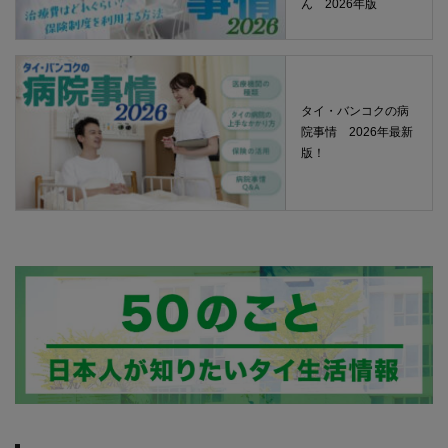
ん 2026年版
タイ・バンコクの病
院事情 2026年最新
版！