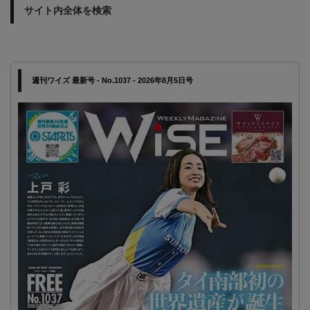
サイト内全体を検索
週刊ワイズ 最新号 - No.1037 - 2026年8月5日号