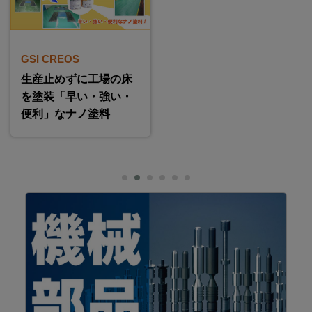
GSI CREOS
生産止めずに工場の床
を塗装「早い・強い・
便利」なナノ塗料