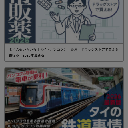
タイの薬いろいろ【タイ・バンコク】 薬局・ドラッグストアで買える
市販薬 2026年最新版！