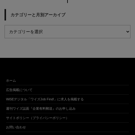
カテゴリーと月別アーカイブ
ホーム
広告掲載について
WiSEデジタル「ワイズJob Find!」に求人を掲載する
週刊ワイズ誌面『企業有料郵送』のお申し込み
サイトポリシー（プライバシーポリシー）
お問い合わせ