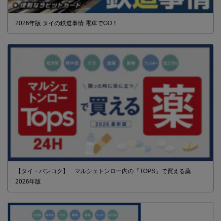
2026年版 タイの鉄道事情 電車でGO！
【タイ・バンコク】 マルシェトンロー内の「TOPS」で買える薬
2026年版