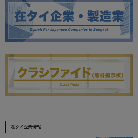
在タイ企業情報