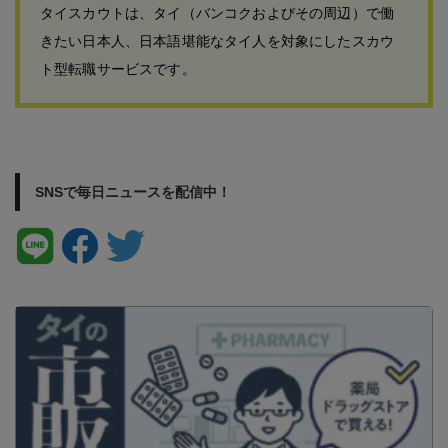
タイスカウトは、タイ（バンコクおよびその周辺）で働
きたい日本人、日本語堪能なタイ人を対象にしたスカウ
ト型転職サービスです。
SNSで毎日ニュースを配信中！