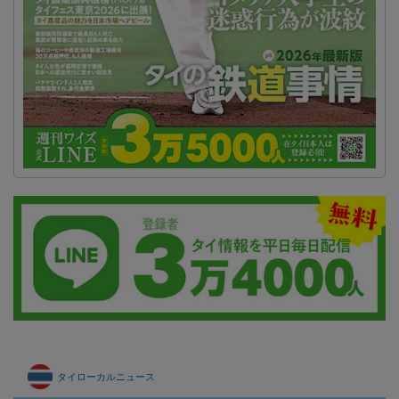
タイローカルニュース