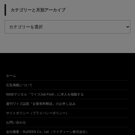
カテゴリーと月別アーカイブ
ホーム
広告掲載について
WiSEデジタル「ワイズJob Find!」に求人を掲載する
週刊ワイズ誌面『企業有料郵送』のお申し込み
サイトポリシー（プライバシーポリシー）
お問い合わせ
会社概要 – RyDEEN Co., Ltd.（ライディーン株式会社）