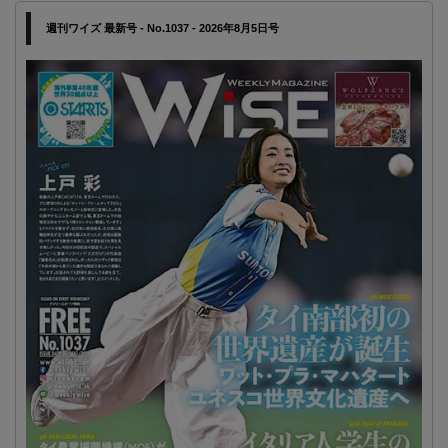
週刊ワイズ 最新号 - No.1037 - 2026年8月5日号