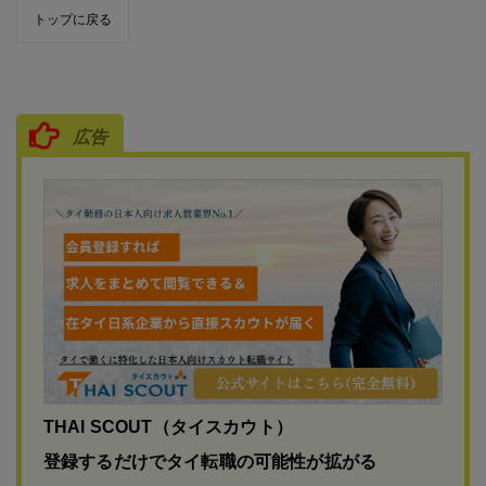
トップに戻る
広告
THAI SCOUT（タイスカウト）
登録するだけでタイ転職の可能性が拡がる