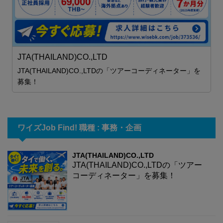
職
JTA(THAILAND)CO.,LTD
JTA(THAILAND)CO.,LTDの「ツアーコーディネーター」を
募集！
ワイズJob Find! 職種 : 事務・企画
JTA(THAILAND)CO.,LTD
JTA(THAILAND)CO.,LTDの「ツアー
コーディネーター」を募集！