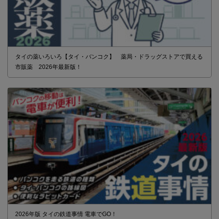
タイの薬いろいろ【タイ・バンコク】 薬局・ドラッグストアで買える
市販薬 2026年最新版！
2026年版 タイの鉄道事情 電車でGO！