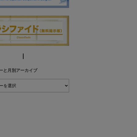
ーと月別アーカイブ