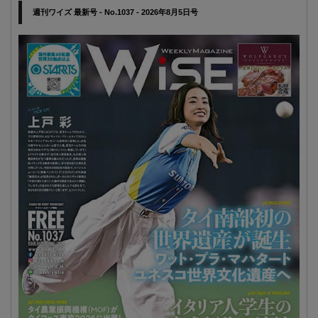
週刊ワイズ 最新号 - No.1037 - 2026年8月5日号