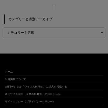
カテゴリーと月別アーカイブ
ホーム
広告掲載について
WiSEデジタル「ワイズJob Find!」に求人を掲載する
週刊ワイズ誌面『企業有料郵送』のお申し込み
サイトポリシー（プライバシーポリシー）