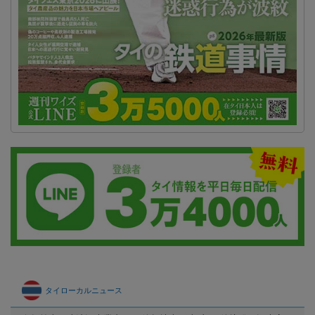
タイローカルニュース