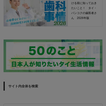
ける前に知っておき
たいこと！ タイ・
バンコクの歯医者さ
ん 2026年版
サイト内全体を検索