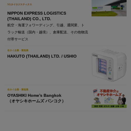
NXタイロジスティクス
NIPPON EXPRESS LOGISTICS
(THAILAND) CO., LTD.
航空・海運フォワーディング、引越、通関業、ト
ラック輸送（国内・越境）、倉庫配送、その他物流
付帯サービス
在タイ企業・製造業
HAKUTO (THAILAND) LTD. / USHIO
在タイ企業・製造業
OYASHIKI Home’s Bangkok
（オヤシキホームズ バンコク）