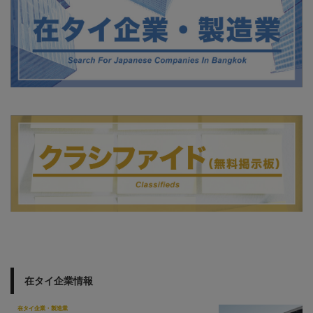
在タイ企業情報
在タイ企業・製造業