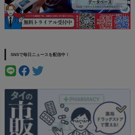
SNSで毎日ニュースを配信中！