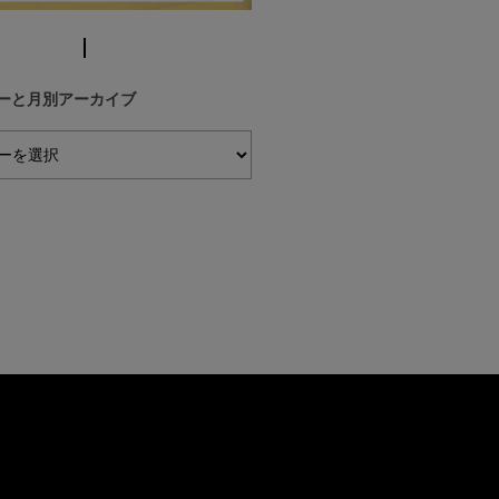
ーと月別アーカイブ