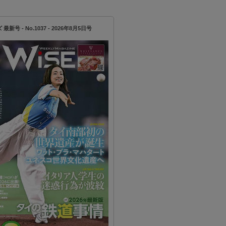
新号 - No.1037 - 2026年8月5日号