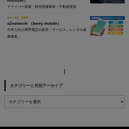
Institute）
ドライバー派遣・観光関連事業・不動産投資
在タイ企業・製造業
a2network （berry mobile）
日本人向け携帯電話の販売・サービス。レンタル倉
庫事業。
カテゴリーと月別アーカイブ