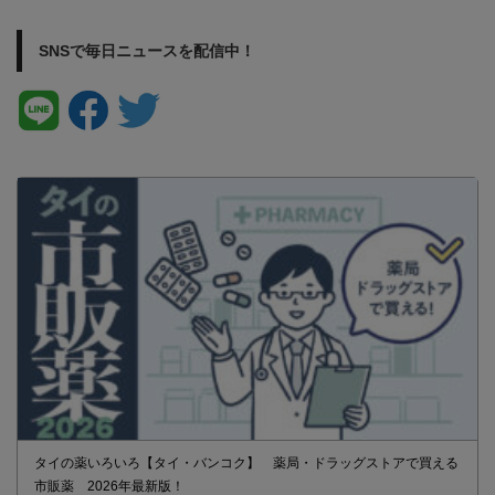
SNSで毎日ニュースを配信中！
タイの薬いろいろ【タイ・バンコク】 薬局・ドラッグストアで買える
市販薬 2026年最新版！