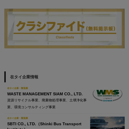
在タイ企業情報
在タイ企業・製造業
WASTE MANAGEMENT SIAM CO., LTD.
資源リサイクル事業、廃棄物処理事業、土壌浄化事
業、環境コンサルティング事業
在タイ企業・製造業
SBTI CO., LTD.（Shinki Bus Transport