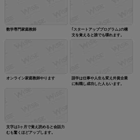
数学専門家庭教師
｢スタートアッププログラム｣の構
文を覚えると誰でも喋れます。
オンライン家庭教師やります
語学は仕事や人生も変え外資企業
に転職し成功した人もいます。
文字は3ヶ月で覚え読めると会話力
むも驚くほどアップします。