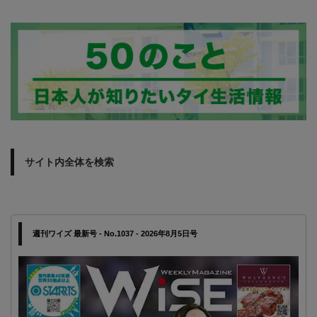
サイト内全体を検索
週刊ワイズ 最新号 - No.1037 - 2026年8月5日号