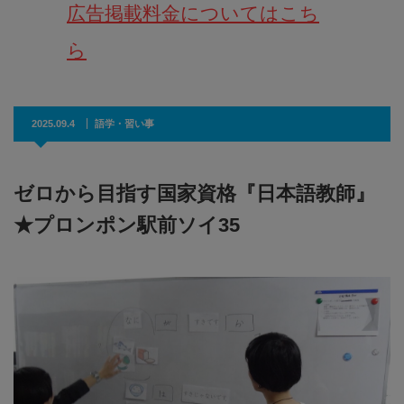
広告掲載料金についてはこち
ら
2025.09.4
語学・習い事
ゼロから目指す国家資格『日本語教師』
★プロンポン駅前ソイ35