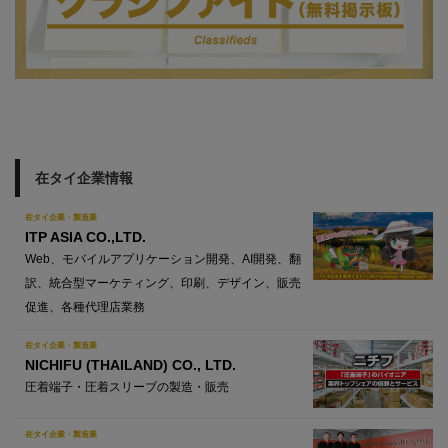
在タイ企業情報
在タイ企業・製造業
ITP ASIA CO.,LTD.
Web、モバイルアプリケーション開発、AI開発、翻
訳、統合型マーケティング、印刷、デザイン、販売
促進、各種代理店業務
在タイ企業・製造業
NICHIFU (THAILAND) CO., LTD.
圧着端子・圧着スリーブの製造・販売
在タイ企業・製造業