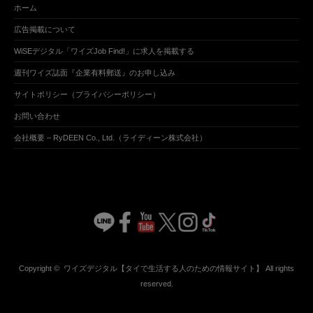
ホーム
広告掲載について
WiSEデジタル「ワイズJob Find!」に求人を掲載する
週刊ワイズ誌面『企業有料郵送』のお申し込み
サイトポリシー（プライバシーポリシー）
お問い合わせ
会社概要 – RyDEEN Co., Ltd.（ライディーン株式会社）
Copyright ©
ワイズデジタル【タイで生活する人のための情報サイト】
All rights
reserved.