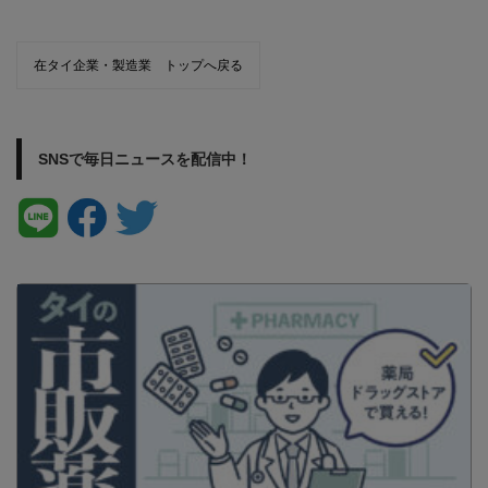
在タイ企業・製造業 トップへ戻る
SNSで毎日ニュースを配信中！