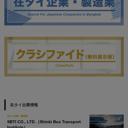
在タイ企業情報
在タイ企業・製造業
SBTI CO., LTD.（Shinki Bus Transport
Institute）