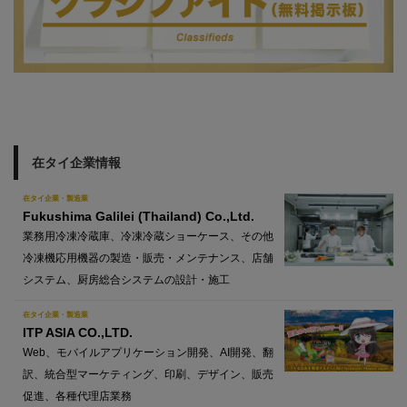
在タイ企業情報
在タイ企業・製造業
Fukushima Galilei (Thailand) Co.,Ltd.
業務用冷凍冷蔵庫、冷凍冷蔵ショーケース、その他
冷凍機応用機器の製造・販売・メンテナンス、店舗
システム、厨房総合システムの設計・施工
在タイ企業・製造業
ITP ASIA CO.,LTD.
Web、モバイルアプリケーション開発、AI開発、翻
訳、統合型マーケティング、印刷、デザイン、販売
促進、各種代理店業務