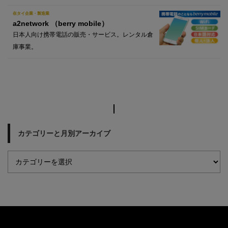
在タイ企業・製造業
a2network （berry mobile）
日本人向け携帯電話の販売・サービス。レンタル倉
庫事業。
カテゴリーと月別アーカイブ