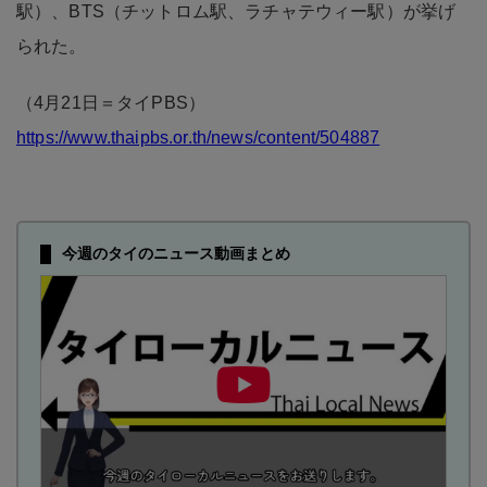
駅）、BTS（チットロム駅、ラチャテウィー駅）が挙げ
られた。
（4月21日＝タイPBS）
https://www.thaipbs.or.th/news/content/504887
今週のタイのニュース動画まとめ