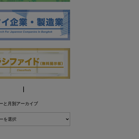
ーと月別アーカイブ