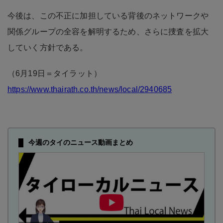
今後は、この不正に加担している背後のネットワークや
関係グループの全容を解明するため、さらに捜査を拡大
していく方針である。
（6月19日＝タイラット）
https://www.thairath.co.th/news/local/2940685
今週のタイのニュース動画まとめ